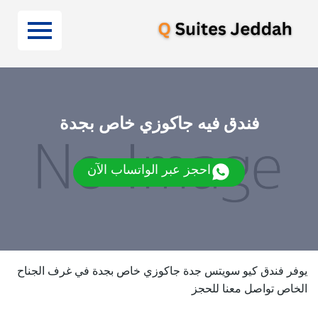
فندق فيه جاكوزي خاص بجدة
احجز عبر الواتساب الآن
يوفر فندق كيو سويتس جدة جاكوزي خاص بجدة في غرف الجناح
الخاص تواصل معنا للحجز