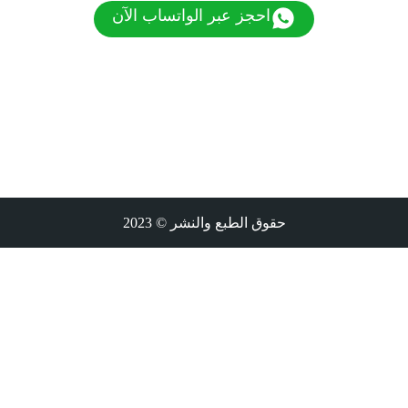
احجز عبر الواتساب الآن
حقوق الطبع والنشر © 2023