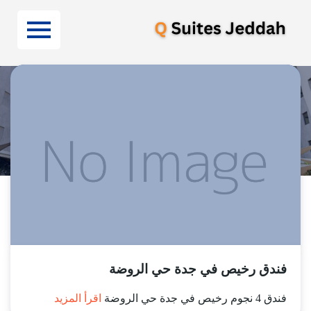
قريب من
فندق رخيص في جدة حي الروضة
فندق 4 نجوم رخيص في جدة حي الروضة
اقرأ المزيد