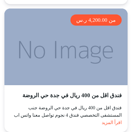
من 4,200.00 ر.س
فندق اقل من 400 ريال في جدة حي الروضة
فندق اقل من 400 ريال في جدة حي الروضة جنب
المستشفى التخصصي فندق 4 نجوم تواصل معنا واتس اب
اقرأ المزيد