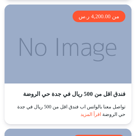
من 4,200.00 ر.س
فندق اقل من 500 ريال في جدة حي الروضة
تواصل معنا بالواتس اب فندق اقل من 500 ريال في جدة
حي الروضة
اقرأ المزيد