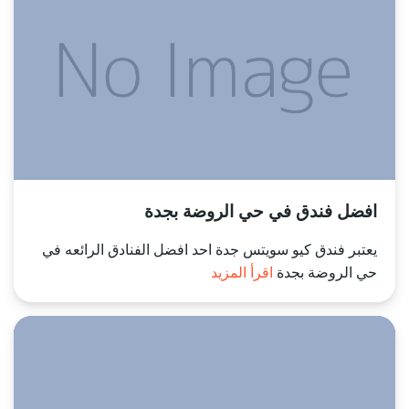
افضل فندق في حي الروضة بجدة
يعتبر فندق كيو سويتس جدة احد افضل الفنادق الرائعه في
حي الروضة بجدة
اقرأ المزيد