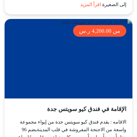
إلى الصغيرة
اقرأ المزيد
من 4,200.00 ر.س
الإقامة في فندق كيو سويتس جدة
الاقامه : يقدم فندق كيو سويتس جدة من إيواء مجموعة
واسعة من الاجنحة المفروشة في قلب المدينةيضم 96