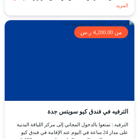
المزيد
من 4,200.00 ر.س
الترفيه في فندق كيو سويتس جدة
الترفيه : تمتعوا بالدخول المجاني إلى مركز اللياقة البدنية
على مدار 24 ساعة في اليوم عند الإقامة في فندق كيو