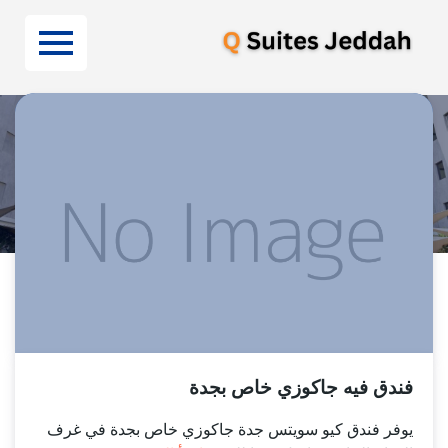
Uncategorized
فندق فيه جاكوزي خاص بجدة
يوفر فندق كيو سويتس جدة جاكوزي خاص بجدة في غرف